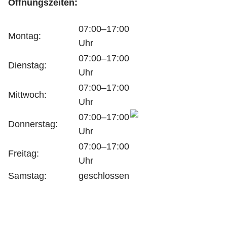
Öffnungszeiten:
07:00–17:00
Montag:
Uhr
07:00–17:00
Dienstag:
Uhr
07:00–17:00
Mittwoch:
Uhr
07:00–17:00
Donnerstag:
Uhr
07:00–17:00
Freitag:
Uhr
Samstag:
geschlossen