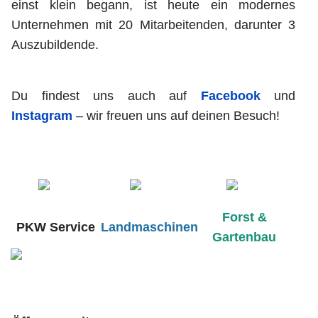
einst klein begann, ist heute ein modernes
Unternehmen mit 20 Mitarbeitenden, darunter 3
Auszubildende.
Du findest uns auch auf
Facebook
und
Instagram
– wir freuen uns auf deinen Besuch!
Forst &
PKW Service
Landmaschinen
Gartenbau