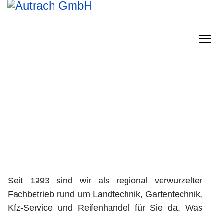
Seit 1993 sind wir als regional verwurzelter
Fachbetrieb rund um Landtechnik, Gartentechnik,
Kfz-Service und Reifenhandel für Sie da. Was